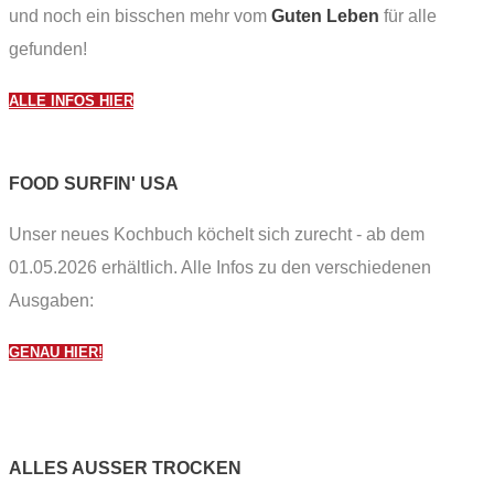
und noch ein bisschen mehr vom
Guten Leben
für alle
gefunden!
ALLE INFOS HIER
FOOD SURFIN' USA
Unser neues Kochbuch köchelt sich zurecht - ab dem
01.05.2026 erhältlich. Alle Infos zu den verschiedenen
Ausgaben:
GENAU HIER!
ALLES AUSSER TROCKEN