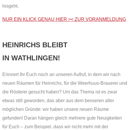
losgeht.
NUR EIN KLICK GENAU HIER >< ZUR VORANMELDUNG
HEINRICHS BLEIBT
IN WATHLINGEN!
Erinnert Ihr Euch noch an unseren Aufruf, in dem wir nach
neuen Räumen für Heinrichs, für die Weerhuus-Brauerei und
die Rösterei gesucht haben? Um das Thema ist es zwar
etwas still geworden, das aber aus dem besseren aller
möglichen Gründe: wir haben unsere neuen Räume
gefunden! Daran hängen gleich mehrere gute Neuigkeiten
für Euch – zum Beispiel, dass wir nicht mehr mit der