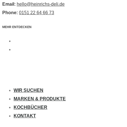
Email:
hello@heinrichs-deli.de
Phone:
0151 22 64 66 73
MEHR ENTDECKEN
WIR SUCHEN
MARKEN & PRODUKTE
KOCHBÜCHER
KONTAKT