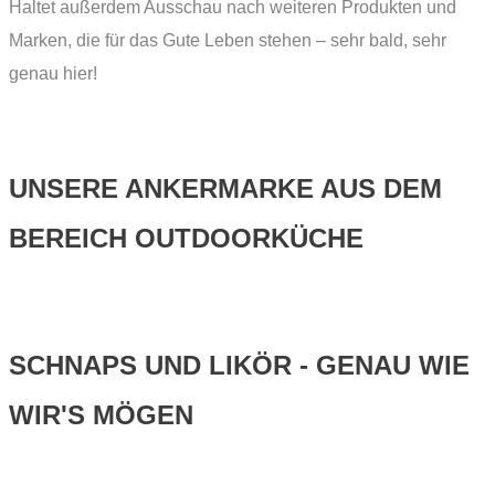
Haltet außerdem Ausschau nach weiteren Produkten und
Marken, die für das Gute Leben stehen – sehr bald, sehr
genau hier!
UNSERE ANKERMARKE AUS DEM
BEREICH OUTDOORKÜCHE
SCHNAPS UND LIKÖR - GENAU WIE
WIR'S MÖGEN