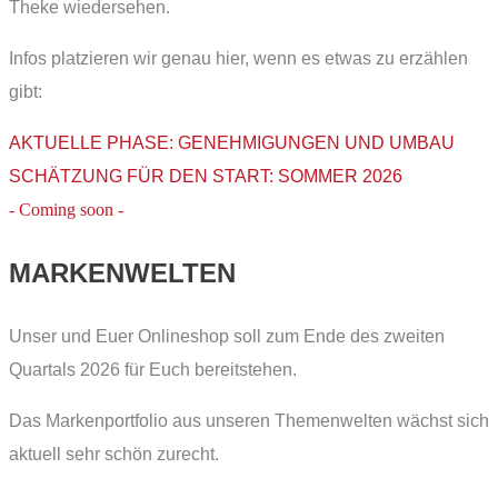
Theke wiedersehen.
Infos platzieren wir genau hier, wenn es etwas zu erzählen
gibt:
AKTUELLE PHASE: GENEHMIGUNGEN UND UMBAU
SCHÄTZUNG FÜR DEN START: SOMMER 2026
- Coming soon -
MARKENWELTEN
Unser und Euer Onlineshop soll zum Ende des zweiten
Quartals 2026 für Euch bereitstehen.
Das Markenportfolio aus unseren Themenwelten wächst sich
aktuell sehr schön zurecht.