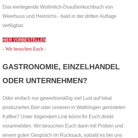
Das eierlegende Wollmilch-Draußenkochbuch von
Weerhuus und Heinrichs - bald in der dritten Auflage
verfügbar.
HIER VORBESTELLEN
- Wir besuchen Euch -
GASTRONOMIE, EINZELHANDEL
ODER UNTERNEHMEN?
Oder einfach nur gewerbsmäßig viel Lust auf lokal
produziertes Bier oder unseren in Wathlingen gerösteten
Kaffee? Unter folgendem Link könnt Ihr Euch direkt
voranmelden. Wir besuchen Euch dann mit Proben und
einem guten Gespräch im Rucksack, sobald es bei uns