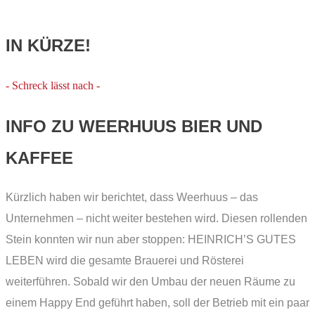
IN KÜRZE!
- Schreck lässt nach -
INFO ZU WEERHUUS BIER UND
KAFFEE
Kürzlich haben wir berichtet, dass Weerhuus – das
Unternehmen – nicht weiter bestehen wird. Diesen rollenden
Stein konnten wir nun aber stoppen: HEINRICH’S GUTES
LEBEN wird die gesamte Brauerei und Rösterei
weiterführen. Sobald wir den Umbau der neuen Räume zu
einem Happy End geführt haben, soll der Betrieb mit ein paar