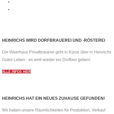
HEINRICHS WIRD DORF­BRAUEREI UND -RÖSTEREI
Die Weerhuus Privatbrauerei geht in Kürze über in Heinrichs
Gutes Leben - es wird wieder ein Dorfbier geben!
ALLE INFOS HIER
HEINRICHS HAT EIN NEUES ZUHAUSE GEFUNDEN!
Wir haben unsere Räumlichkeiten für Produktion, Verkauf