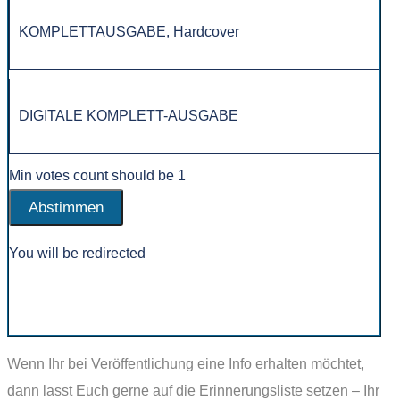
KOMPLETTAUSGABE, Hardcover
DIGITALE KOMPLETT-AUSGABE
Min votes count should be 1
You will be redirected
Wenn Ihr bei Veröffentlichung eine Info erhalten möchtet,
dann lasst Euch gerne auf die Erinnerungsliste setzen – Ihr