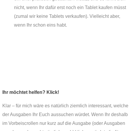
nicht, wenn Ihr dafür erst noch ein Tablet kaufen müsst
(zumal wir keine Tablets verkaufen). Vielleicht aber,
wenn Ihr schon eins habt.
Ihr möchtet helfen? Klick!
Klar – für mich wäre es natürlich ziemlich interessant, welche
der Ausgaben Ihr Euch aussuchen würdet. Wenn Ihr deshalb
im Vorbeiscrollen nur kurz auf die Ausgabe (oder Ausgaben