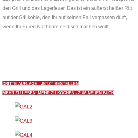
den Grill und das Lagerfeuer. Das ist ein äußerst heißer Ritt
auf der Grillkohle, den Ihr auf keinen Fall verpassen dürft,
wenn Ihr Euren Nachbarn neidisch machen wollt.
DRITTE AUFLAGE - JETZT BESTELLEN
MEHR ZU LESEN, MEHR ZU KOCHEN - ZUM NEUEN BUCH