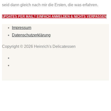
seid dann gleich nach mir die Ersten, die was erfahren.
UPDATES PER MAIL? EINFACH ANMELDEN & NICHTS VERPASSEN
Impressum
Datenschutzerklärung
Copyright © 2026 Heinrich's Delicatessen