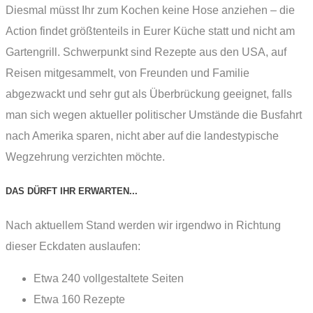
Diesmal müsst Ihr zum Kochen keine Hose anziehen – die
Action findet größtenteils in Eurer Küche statt und nicht am
Gartengrill. Schwerpunkt sind Rezepte aus den USA, auf
Reisen mitgesammelt, von Freunden und Familie
abgezwackt und sehr gut als Überbrückung geeignet, falls
man sich wegen aktueller politischer Umstände die Busfahrt
nach Amerika sparen, nicht aber auf die landestypische
Wegzehrung verzichten möchte.
DAS DÜRFT IHR ERWARTEN...
Nach aktuellem Stand werden wir irgendwo in Richtung
dieser Eckdaten auslaufen:
Etwa 240 vollgestaltete Seiten
Etwa 160 Rezepte