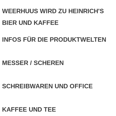
WEERHUUS WIRD ZU HEINRICH'S
BIER UND KAFFEE
INFOS FÜR DIE PRODUKTWELTEN
MESSER / SCHEREN
SCHREIBWAREN UND OFFICE
KAFFEE UND TEE