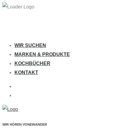
WIR SUCHEN
MARKEN & PRODUKTE
KOCHBÜCHER
KONTAKT
WIR HÖREN VONEINANDER