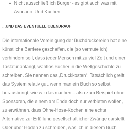
Nicht ausschließlich Burger - es gibt auch was mit
Avocado. Und Kuchen!
...UND DAS EVENTUELL OBENDRAUF
Die internationale Vereinigung der Buchdruckereien hat eine
künstliche Barriere geschaffen, die (so vermute ich)
verhindern soll, dass jeder Mensch mit zu viel Zeit und einer
Tastatur anfängt, wahllos Bücher in die Weltgeschichte zu
schreiben. Sie nennen das „Druckkosten“. Tatsächlich greift
das System relativ gut, wenn man ein Buch so selbst
herausbringt, wie wir das machen – also zum Beispiel ohne
Sponsoren, die einem am Ende doch nur verbieten wollen,
zu erwähnen, dass Ohne-Hose-Kochen eine echte
Alternative zur Erfüllung gesellschaftlicher Zwänge darstellt.
Oder über Hoden zu schreiben, was ich in diesem Buch