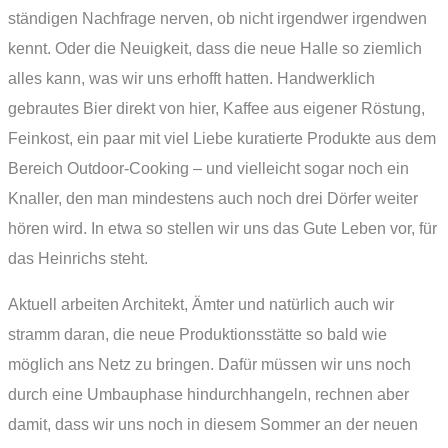
ständigen Nachfrage nerven, ob nicht irgendwer irgendwen
kennt. Oder die Neuigkeit, dass die neue Halle so ziemlich
alles kann, was wir uns erhofft hatten. Handwerklich
gebrautes Bier direkt von hier, Kaffee aus eigener Röstung,
Feinkost, ein paar mit viel Liebe kuratierte Produkte aus dem
Bereich Outdoor-Cooking – und vielleicht sogar noch ein
Knaller, den man mindestens auch noch drei Dörfer weiter
hören wird. In etwa so stellen wir uns das Gute Leben vor, für
das Heinrichs steht.
Aktuell arbeiten Architekt, Ämter und natürlich auch wir
stramm daran, die neue Produktionsstätte so bald wie
möglich ans Netz zu bringen. Dafür müssen wir uns noch
durch eine Umbauphase hindurchhangeln, rechnen aber
damit, dass wir uns noch in diesem Sommer an der neuen