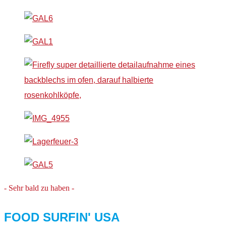
- Sehr bald zu haben -
FOOD SURFIN' USA