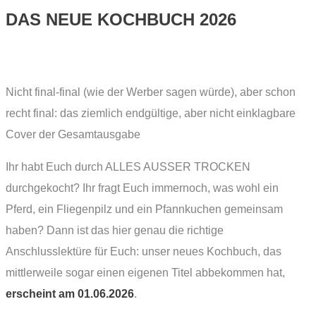
DAS NEUE KOCHBUCH 2026
Nicht final-final (wie der Werber sagen würde), aber schon
recht final: das ziemlich endgültige, aber nicht einklagbare
Cover der Gesamtausgabe
Ihr habt Euch durch ALLES AUSSER TROCKEN
durchgekocht? Ihr fragt Euch immernoch, was wohl ein
Pferd, ein Fliegenpilz und ein Pfannkuchen gemeinsam
haben? Dann ist das hier genau die richtige
Anschlusslektüre für Euch: unser neues Kochbuch, das
mittlerweile sogar einen eigenen Titel abbekommen hat,
erscheint am 01.06.2026
.