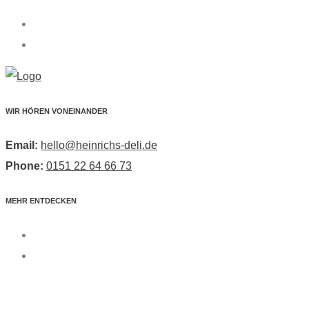
WIR HÖREN VONEINANDER
Email:
hello@heinrichs-deli.de
Phone:
0151 22 64 66 73
MEHR ENTDECKEN