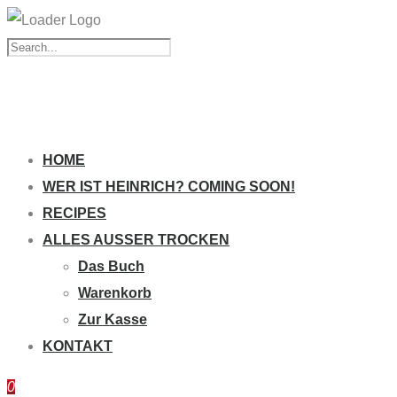
HOME
WER IST HEINRICH? COMING SOON!
RECIPES
ALLES AUSSER TROCKEN
Das Buch
Warenkorb
Zur Kasse
KONTAKT
0