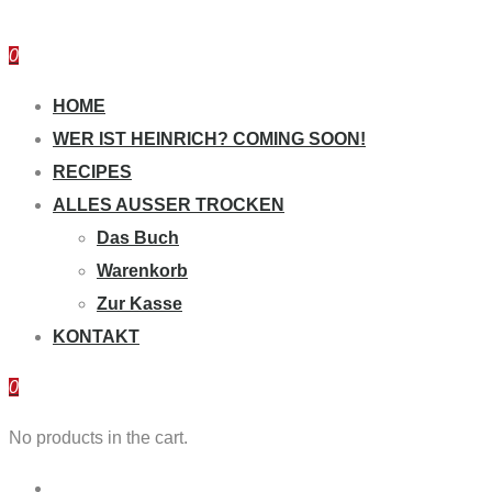
0
HOME
WER IST HEINRICH? COMING SOON!
RECIPES
ALLES AUSSER TROCKEN
Das Buch
Warenkorb
Zur Kasse
KONTAKT
0
No products in the cart.