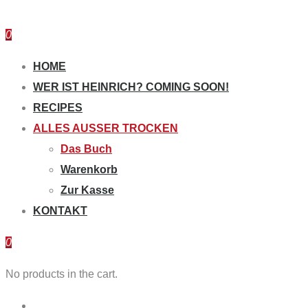
0
HOME
WER IST HEINRICH? COMING SOON!
RECIPES
ALLES AUSSER TROCKEN
Das Buch
Warenkorb
Zur Kasse
KONTAKT
0
No products in the cart.