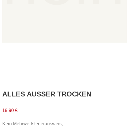
ALLES AUSSER TROCKEN
19,90
€
Kein Mehrwertsteuerausweis,