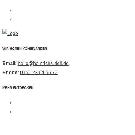
WIR HÖREN VONEINANDER
Email:
hello@heinrichs-deli.de
Phone:
0151 22 64 66 73
MEHR ENTDECKEN