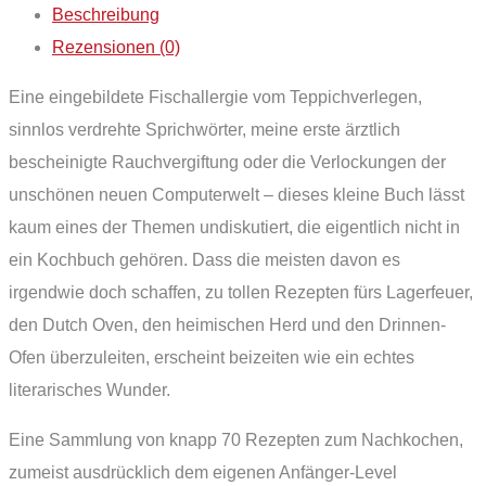
Beschreibung
Rezensionen (0)
Eine eingebildete Fischallergie vom Teppichverlegen,
sinnlos verdrehte Sprichwörter, meine erste ärztlich
bescheinigte Rauchvergiftung oder die Verlockungen der
unschönen neuen Computerwelt – dieses kleine Buch lässt
kaum eines der Themen undiskutiert, die eigentlich nicht in
ein Kochbuch gehören. Dass die meisten davon es
irgendwie doch schaffen, zu tollen Rezepten fürs Lagerfeuer,
den Dutch Oven, den heimischen Herd und den Drinnen-
Ofen überzuleiten, erscheint beizeiten wie ein echtes
literarisches Wunder.
Eine Sammlung von knapp 70 Rezepten zum Nachkochen,
zumeist ausdrücklich dem eigenen Anfänger-Level