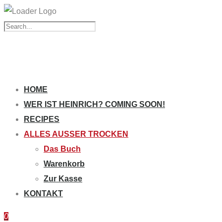
HOME
WER IST HEINRICH? COMING SOON!
RECIPES
ALLES AUSSER TROCKEN
Das Buch
Warenkorb
Zur Kasse
KONTAKT
0