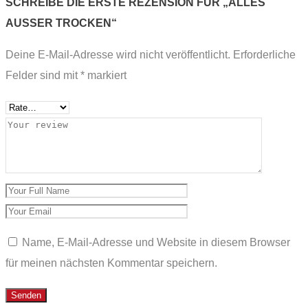
SCHREIBE DIE ERSTE REZENSION FÜR „ALLES
AUSSER TROCKEN“
Deine E-Mail-Adresse wird nicht veröffentlicht.
Erforderliche
Felder sind mit
*
markiert
Name, E-Mail-Adresse und Website in diesem Browser
für meinen nächsten Kommentar speichern.