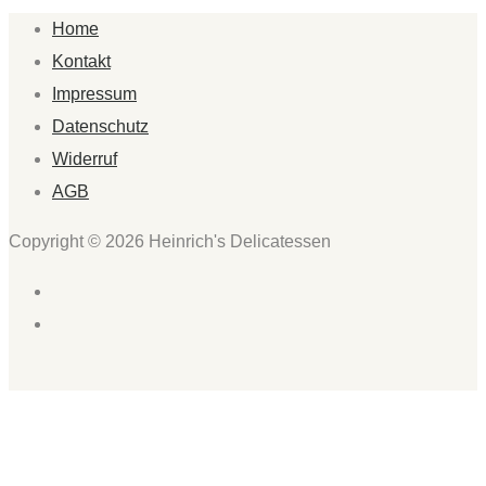
Home
Kontakt
Impressum
Datenschutz
Widerruf
AGB
Copyright © 2026 Heinrich's Delicatessen