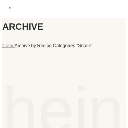
ARCHIVE
Home
Archive by Recipe Categories "Snack"
hein