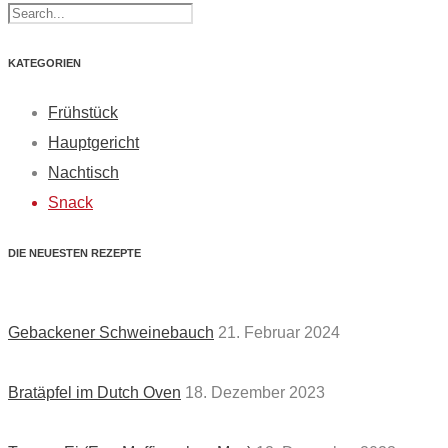
KATEGORIEN
Frühstück
Hauptgericht
Nachtisch
Snack
DIE NEUESTEN REZEPTE
Gebackener Schweinebauch
21. Februar 2024
Bratäpfel im Dutch Oven
18. Dezember 2023