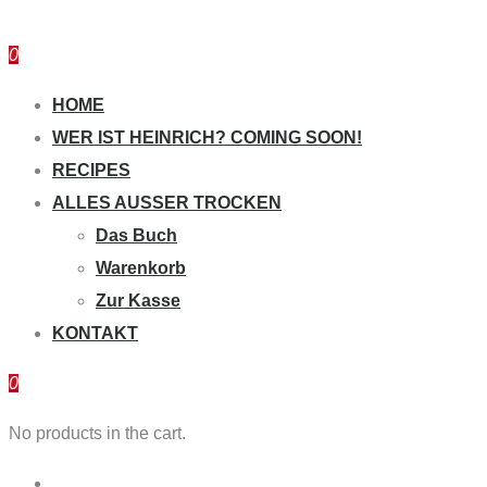
0
HOME
WER IST HEINRICH? COMING SOON!
RECIPES
ALLES AUSSER TROCKEN
Das Buch
Warenkorb
Zur Kasse
KONTAKT
0
No products in the cart.