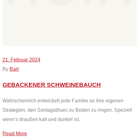
21. Februar 2024
By
Bart
GEBACKENER SCHWEINEBAUCH
Wahrscheinlich entwickelt jede Familie so ihre eigenen
Strategien, den Sontagsblues zu Boden zu ringen. Speziell
wenn's draußen kalt und dunkel ist.
Read More