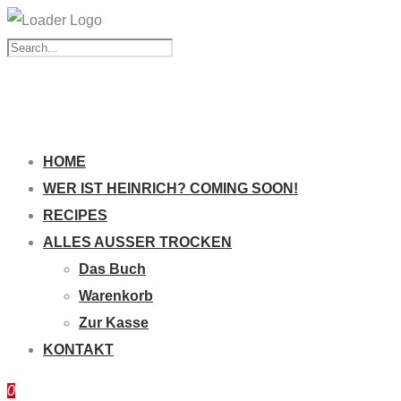
HOME
WER IST HEINRICH? COMING SOON!
RECIPES
ALLES AUSSER TROCKEN
Das Buch
Warenkorb
Zur Kasse
KONTAKT
0