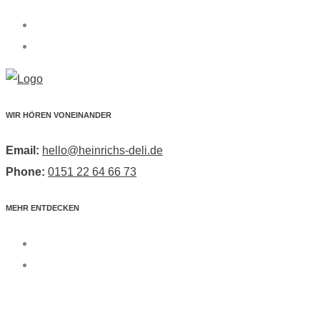
WIR HÖREN VONEINANDER
Email:
hello@heinrichs-deli.de
Phone:
0151 22 64 66 73
MEHR ENTDECKEN